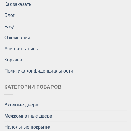
Как заказать
Блог
FAQ
О компании
Учетная запись
Корзина
Политика конфиденциальности
КАТЕГОРИИ ТОВАРОВ
Входные двери
Межкомнатные двери
Напольные покрытия