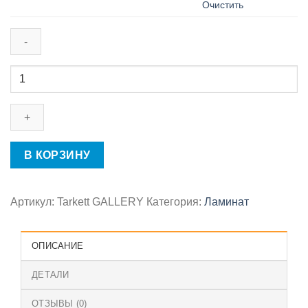
Очистить
Количество
товара
Коллекция
Tarkett
GALLERY
В КОРЗИНУ
Артикул:
Tarkett GALLERY
Категория:
Ламинат
ОПИСАНИЕ
ДЕТАЛИ
ОТЗЫВЫ (0)