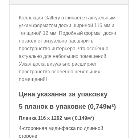
Коллекция Gallery отличается актуальным
узким форматом доски шириной 116 мм и
толщиной 12 мм. Подобный формат доски
позволяет визуально расширить
пространство интерьера, что особенно
актуально для небольших помещений.
Узкая доска визуально расширяет
пространство особенно небольших
помещений!
Цена указанна за упаковку
5 планок в упаковке (0,749
м²
)
Планка 116 x 1292 мм ( 0.149
м²
)
4-сторонняя миди-фаска по длинной
стороне