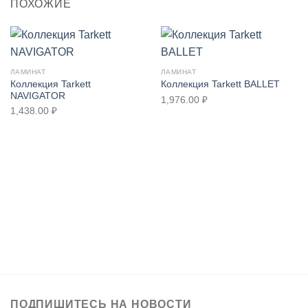
ПОХОЖИЕ
ЛАМИНАТ
ЛАМИНАТ
Коллекция Tarkett
Коллекция Tarkett BALLET
NAVIGATOR
1,976.00
₽
1,438.00
₽
ПОДПИШИТЕСЬ НА НОВОСТИ