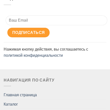
Нажимая кнопку действия, вы соглашаетесь с
политикой конфиденциальности
НАВИГАЦИЯ ПО САЙТУ
Главная страница
Каталог