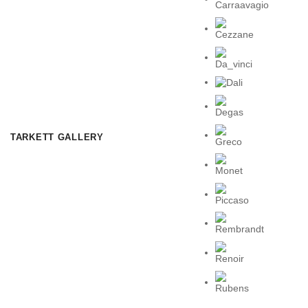
TARKETT GALLERY