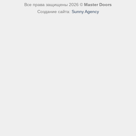
Все права защищены 2026 ©
Master Doors
Создание сайта:
Sunny Agency