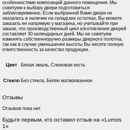
особенностями композиций данного помещения. Мы
советуем к выбору двери подготовиться
заблаговременно. Если выбранной Вами двери не
оказалось в наличии на складских остатках, Вы можете
заказать ее напрямую у магазина, но учитывайте при
заказе, что производственный цикл изготовления дверей
составляет 30 календарных дней. Мы не советуем
изменять собственноручно размеры дверного полотна,
так как в случае уменьшения высоты Вы несете полную
ответственность за качество продукции.
Цвет
Белая эмаль, Слоновая кость
Стекло
Без стекла, Белое матированное
Отзывы
Отзывов пока нет.
Будьте первым, кто оставил отзыв на «Lumos
1»