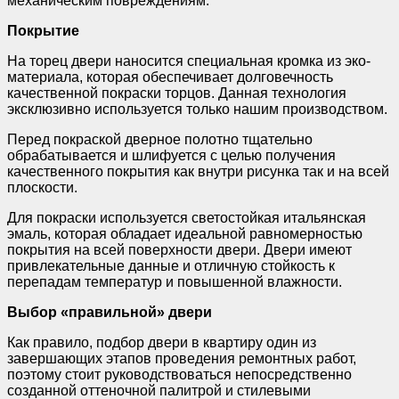
механическим повреждениям.
Покрытие
На торец двери наносится специальная кромка из эко-
материала, которая обеспечивает долговечность
качественной покраски торцов. Данная технология
эксклюзивно используется только нашим производством.
Перед покраской дверное полотно тщательно
обрабатывается и шлифуется с целью получения
качественного покрытия как внутри рисунка так и на всей
плоскости.
Для покраски используется светостойкая итальянская
эмаль, которая обладает идеальной равномерностью
покрытия на всей поверхности двери. Двери имеют
привлекательные данные и отличную стойкость к
перепадам температур и повышенной влажности.
Выбор «правильной» двери
Как правило, подбор двери в квартиру один из
завершающих этапов проведения ремонтных работ,
поэтому стоит руководствоваться непосредственно
созданной оттеночной палитрой и стилевыми