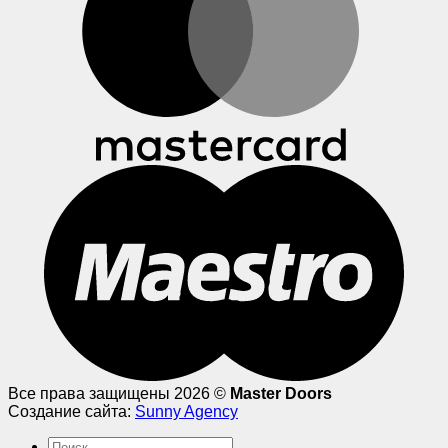
Все права защищены 2026 ©
Master Doors
Создание сайта:
Sunny Agency
Искать: