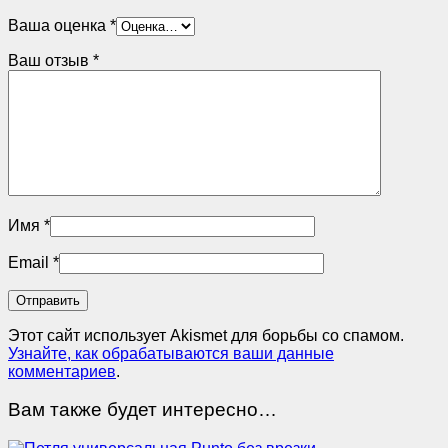
Ваша оценка
*
Ваш отзыв
*
Имя
*
Email
*
Этот сайт использует Akismet для борьбы со спамом.
Узнайте, как обрабатываются ваши данные
комментариев
.
Вам также будет интересно…