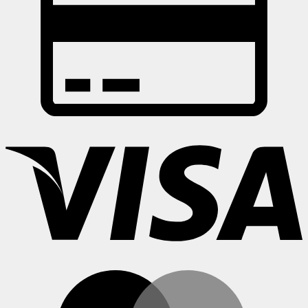
6,900.0