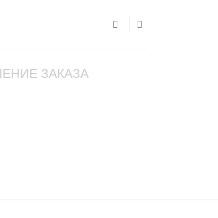
ЕНИЕ ЗАКАЗА