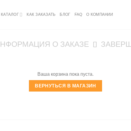
КАТАЛОГ
КАК ЗАКАЗАТЬ
БЛОГ
FAQ
О КОМПАНИИ
НФОРМАЦИЯ О ЗАКАЗЕ
ЗАВЕРШ
Ваша корзина пока пуста.
ВЕРНУТЬСЯ В МАГАЗИН