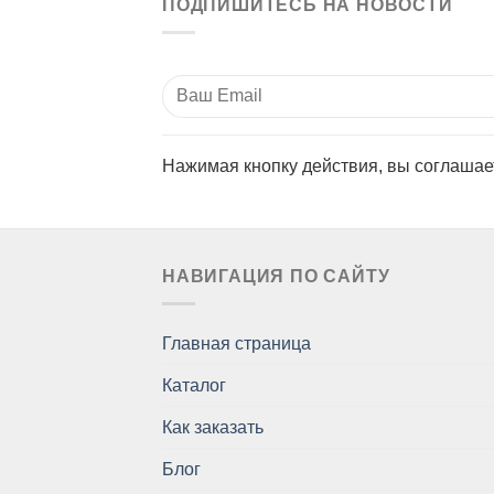
ПОДПИШИТЕСЬ НА НОВОСТИ
Нажимая кнопку действия, вы соглашае
НАВИГАЦИЯ ПО САЙТУ
Главная страница
Каталог
Как заказать
Блог