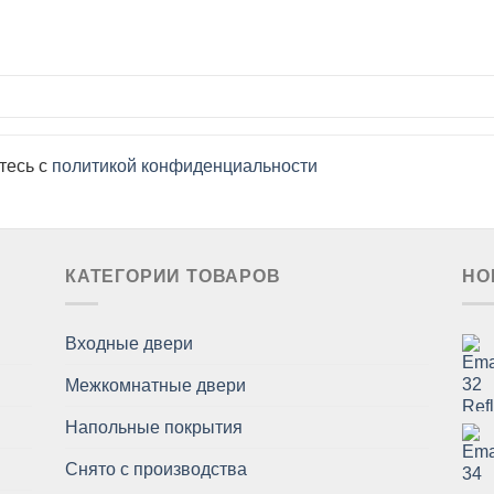
тесь с
политикой конфиденциальности
КАТЕГОРИИ ТОВАРОВ
НО
Входные двери
Межкомнатные двери
Напольные покрытия
Снято с производства