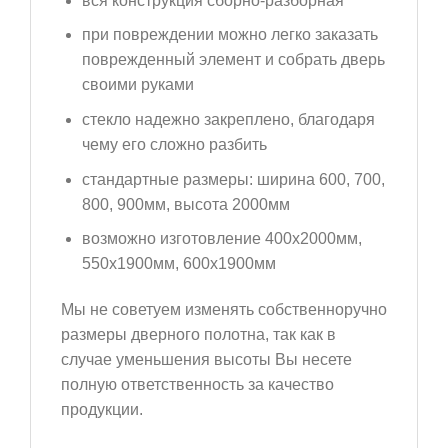
вся конструкция сборно-разборная
при повреждении можно легко заказать
поврежденный элемент и собрать дверь
своими руками
стекло надежно закреплено, благодаря
чему его сложно разбить
стандартные размеры: ширина 600, 700,
800, 900мм, высота 2000мм
возможно изготовление 400х2000мм,
550х1900мм, 600х1900мм
Мы не советуем изменять собственноручно
размеры дверного полотна, так как в
случае уменьшения высоты Вы несете
полную ответственность за качество
продукции.