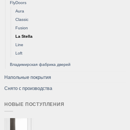
FlyDoors
Aura
Classic
Fusion
La Stella
Line
Loft
Владимирская фабрика дверей
Напольные покрытия
Снято с производства
НОВЫЕ ПОСТУПЛЕНИЯ