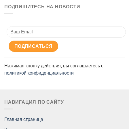
ПОДПИШИТЕСЬ НА НОВОСТИ
Нажимая кнопку действия, вы соглашаетесь с
политикой конфиденциальности
НАВИГАЦИЯ ПО САЙТУ
Главная страница