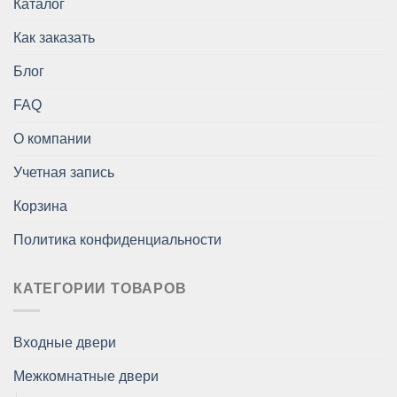
Каталог
Как заказать
Блог
FAQ
О компании
Учетная запись
Корзина
Политика конфиденциальности
КАТЕГОРИИ ТОВАРОВ
Входные двери
Межкомнатные двери