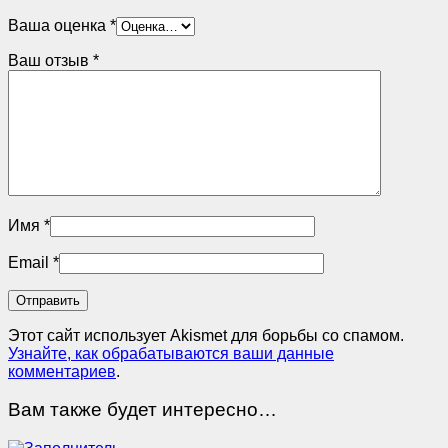
Ваша оценка
*
Ваш отзыв
*
Имя
*
Email
*
Этот сайт использует Akismet для борьбы со спамом.
Узнайте, как обрабатываются ваши данные
комментариев
.
Вам также будет интересно…