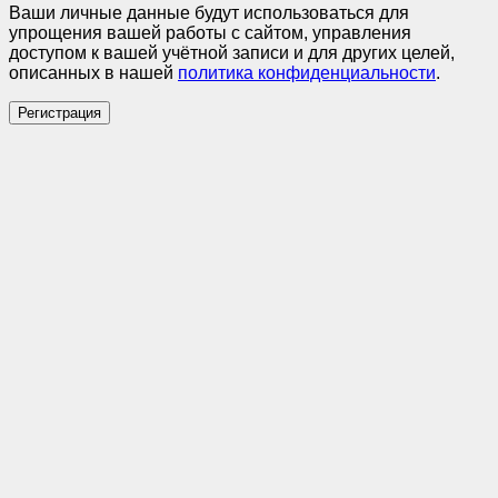
Ваши личные данные будут использоваться для
упрощения вашей работы с сайтом, управления
доступом к вашей учётной записи и для других целей,
описанных в нашей
политика конфиденциальности
.
Регистрация