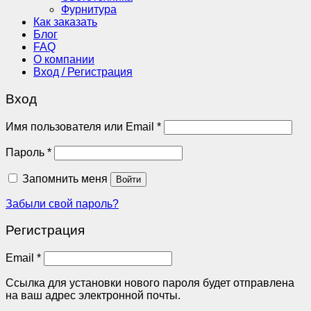
Фурнитура
Как заказать
Блог
FAQ
О компании
Вход / Регистрация
Вход
Обязательно
Имя пользователя или Email
*
Обязательно
Пароль
*
Запомнить меня
Войти
Забыли свой пароль?
Регистрация
Обязательно
Email
*
Ссылка для установки нового пароля будет отправлена ​​
на ваш адрес электронной почты.