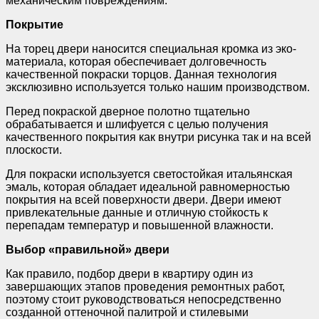
механическим повреждениям.
Покрытие
На торец двери наносится специальная кромка из эко-
материала, которая обеспечивает долговечность
качественной покраски торцов. Данная технология
эксклюзивно используется только нашим производством.
Перед покраской дверное полотно тщательно
обрабатывается и шлифуется с целью получения
качественного покрытия как внутри рисунка так и на всей
плоскости.
Для покраски используется светостойкая итальянская
эмаль, которая обладает идеальной равномерностью
покрытия на всей поверхности двери. Двери имеют
привлекательные данные и отличную стойкость к
перепадам температур и повышенной влажности.
Выбор «правильной» двери
Как правило, подбор двери в квартиру один из
завершающих этапов проведения ремонтных работ,
поэтому стоит руководствоваться непосредственно
созданной оттеночной палитрой и стилевыми