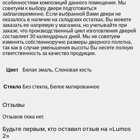
особенностями композиций данного помещения. Мы
советуем к выбору двери подготовиться
заблаговременно. Если выбранной Вами двери не
оказалось в наличии на складских остатках, Вы можете
заказать ее напрямую у магазина, но учитывайте при
заказе, что производственный цикл изготовления дверей
составляет 30 календарных дней. Мы не советуем
изменять собственноручно размеры дверного полотна,
так как в случае уменьшения высоты Вы несете полную
ответственность за качество продукции.
Цвет
Белая эмаль, Слоновая кость
Стекло
Без стекла, Белое матированное
Отзывы
Отзывов пока нет.
Будьте первым, кто оставил отзыв на «Lumos
2»