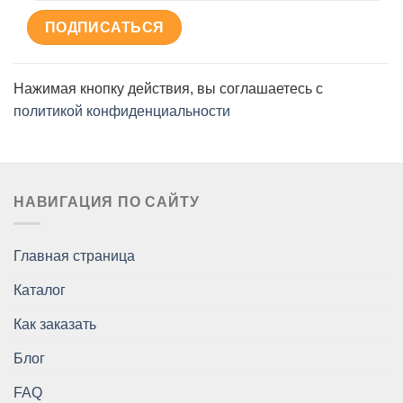
Нажимая кнопку действия, вы соглашаетесь с
политикой конфиденциальности
НАВИГАЦИЯ ПО САЙТУ
Главная страница
Каталог
Как заказать
Блог
FAQ