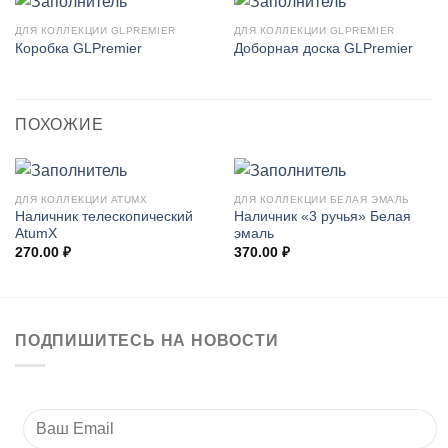
ДЛЯ КОЛЛЕКЦИИ GLPREMIER
ДЛЯ КОЛЛЕКЦИИ GLPREMIER
Коробка GLPremier
Доборная доска GLPremier
ПОХОЖИЕ
ДЛЯ КОЛЛЕКЦИИ ATUMX
ДЛЯ КОЛЛЕКЦИИ БЕЛАЯ ЭМАЛЬ
Наличник телескопический
Наличник «3 ручья» Белая
AtumX
эмаль
270.00
₽
370.00
₽
ПОДПИШИТЕСЬ НА НОВОСТИ