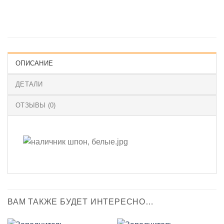
ОПИСАНИЕ
ДЕТАЛИ
ОТЗЫВЫ (0)
ВАМ ТАКЖЕ БУДЕТ ИНТЕРЕСНО…