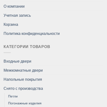
О компании
Учетная запись
Корзина
Политика конфиденциальности
КАТЕГОРИИ ТОВАРОВ
Входные двери
Межкомнатные двери
Напольные покрытия
Снято с производства
Петли
Погонажные изделия